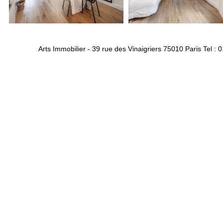
Arts Immobilier - 39 rue des Vinaigriers 75010 Paris Tel : 