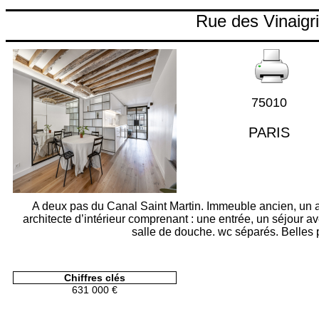
Rue des Vinaigr
75010
PARIS
A deux pas du Canal Saint Martin. Immeuble ancien, un a
architecte d’intérieur comprenant : une entrée, un séjour 
salle de douche. wc séparés. Belles 
Chiffres clés
631 000 €