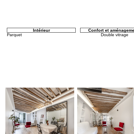
Intérieur
Confort et aménagem
Parquet
Double vitrage